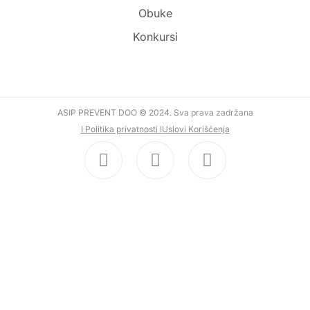
Obuke
Konkursi
ASIP PREVENT DOO © 2024. Sva prava zadržana
I Politika privatnosti I
Uslovi Korišćenja